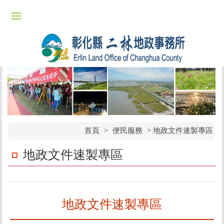
首頁
>
便民服務
>
地政文件速製專區
地政文件速製專區
地政文件速製專區