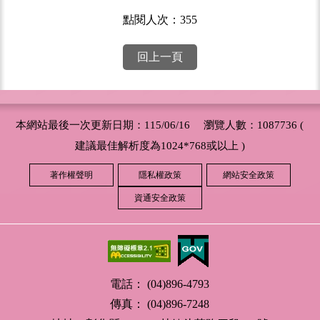
點閱人次：355
回上一頁
本網站最後一次更新日期：115/06/16 瀏覽人數：1087736 (
建議最佳解析度為1024*768或以上 )
著作權聲明
隱私權政策
網站安全政策
資通安全政策
電話： (04)896-4793
傳真： (04)896-7248