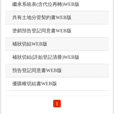
繼承系統表(含代位再轉)WEB版
共有土地分管契約書WEB版
塗銷預告登記同意書WEB版
補狀切結WEB版
補狀切結(詳如登記清冊)WEB版
預告登記同意書WEB版
優購權切結書WEB版
1