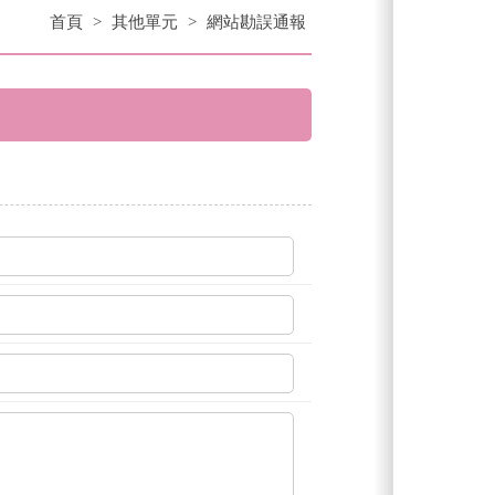
首頁
>
其他單元
>
網站勘誤通報