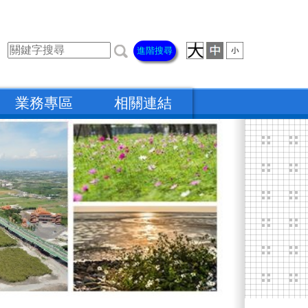
進階搜尋
業務專區
相關連結