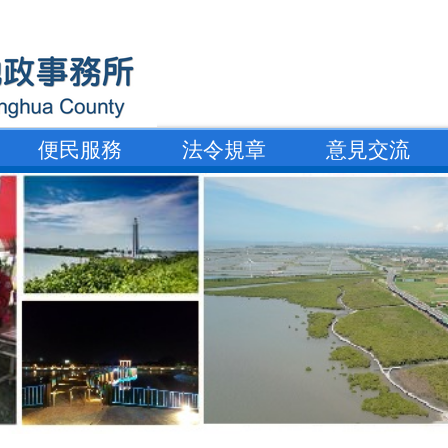
便民服務
法令規章
意見交流