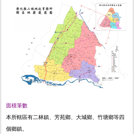
面積筆數
本所轄區有二林鎮、芳苑鄉、大城鄉、竹塘鄉等四
個鄉鎮。