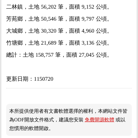
二林鎮，土地 56,202 筆，面積 9,152 公頃。
芳苑鄉，土地 50,546 筆，面積 9,797 公頃。
大城鄉，土地 30,320 筆，面積 4,960 公頃。
竹塘鄉，土地 21,689 筆，面積 3,136 公頃。
總計：土地 158,757 筆，面積 27,045 公頃。
更新日期：1150720
本所提供使用者有文書軟體選擇的權利，本網站文件皆
為ODF開放文件格式，建議您安裝
免費開源軟體
或以
您慣用的軟體開啟。