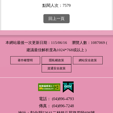
點閱人次：7579
回上一頁
本網站最後一次更新日期：115/06/16 瀏覽人數：1087069 (
建議最佳解析度為1024*768或以上 )
著作權聲明
隱私權政策
網站安全政策
資通安全政策
電話： (04)896-4793
傳真： (04)896-7248
地址：彰化縣52641二林鎮斗苑路四段696號