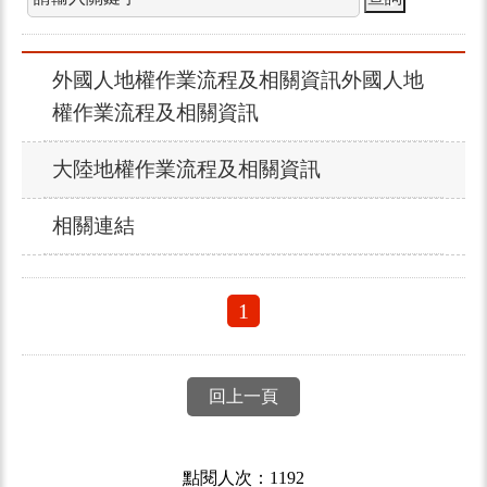
外國人地權作業流程及相關資訊外國人地
權作業流程及相關資訊
大陸地權作業流程及相關資訊
相關連結
1
回上一頁
點閱人次：1192