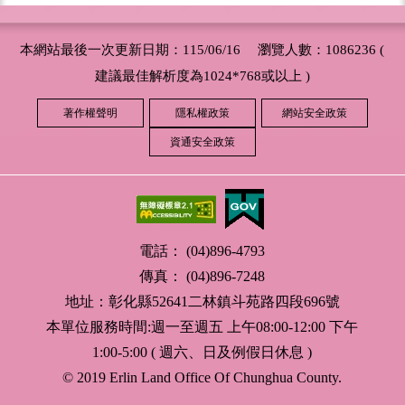
本網站最後一次更新日期：115/06/16 瀏覽人數：1086236 (
建議最佳解析度為1024*768或以上 )
著作權聲明
隱私權政策
網站安全政策
資通安全政策
電話： (04)896-4793
傳真： (04)896-7248
地址：彰化縣52641二林鎮斗苑路四段696號
本單位服務時間:週一至週五 上午08:00-12:00 下午
1:00-5:00 ( 週六、日及例假日休息 )
© 2019 Erlin Land Office Of Chunghua County.