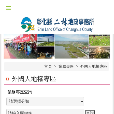
首頁
>
業務專區
>
外國人地權專區
外國人地權專區
業務專區查詢