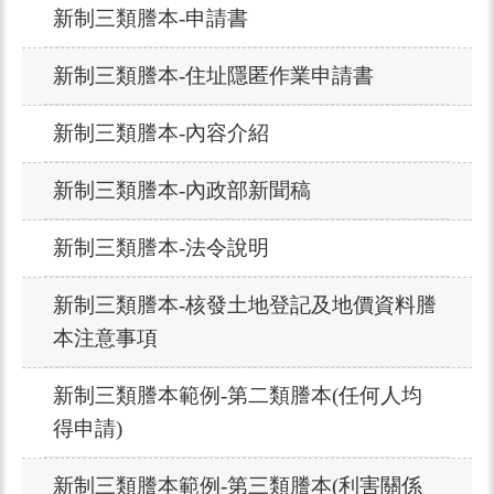
新制三類謄本-申請書
新制三類謄本-住址隱匿作業申請書
新制三類謄本-內容介紹
新制三類謄本-內政部新聞稿
新制三類謄本-法令說明
新制三類謄本-核發土地登記及地價資料謄
本注意事項
新制三類謄本範例-第二類謄本(任何人均
得申請)
新制三類謄本範例-第三類謄本(利害關係