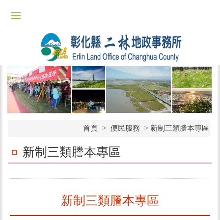
首頁
>
便民服務
>
新制三類謄本專區
新制三類謄本專區
新制三類謄本專區