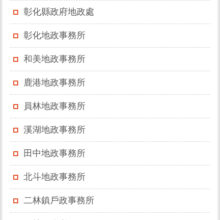
彰化縣政府地政處
彰化地政事務所
和美地政事務所
鹿港地政事務所
員林地政事務所
溪湖地政事務所
田中地政事務所
北斗地政事務所
二林鎮戶政事務所