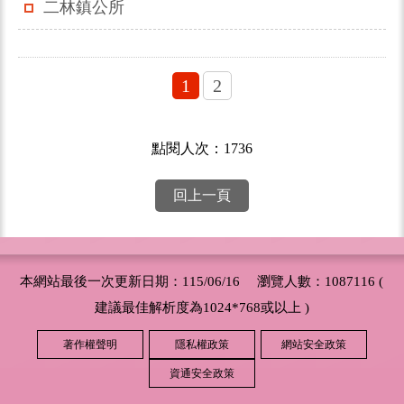
二林鎮公所
1
2
點閱人次：1736
回上一頁
本網站最後一次更新日期：115/06/16 瀏覽人數：1087116 (
建議最佳解析度為1024*768或以上 )
著作權聲明
隱私權政策
網站安全政策
資通安全政策