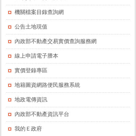
機關檔案目錄查詢網
公告土地現值
內政部不動產交易實價查詢服務網
線上申請電子謄本
實價登錄專區
地籍圖資網路便民服務系統
地政電傳資訊
內政部不動產資訊平台
我的Ｅ政府