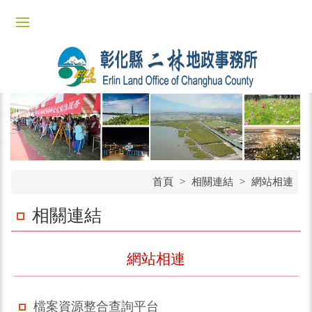
首頁
>
相關連結
>
網站相連
相關連結
網站相連
檔案資源整合查詢平台