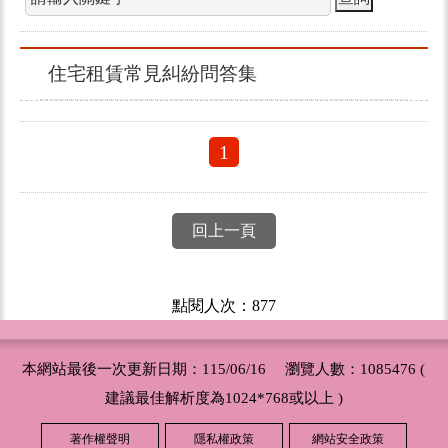
住宅租賃常見糾紛問答集
1
回上一頁
點閱人次：877
本網站最後一次更新日期：115/06/16 瀏覽人數：1085476 (
建議最佳解析度為1024*768或以上 )
著作權聲明
隱私權政策
網站安全政策