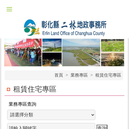
首頁
>
業務專區
>
租賃住宅專區
租賃住宅專區
業務專區查詢