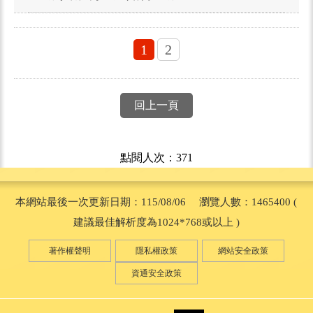
1
2
回上一頁
點閱人次：371
本網站最後一次更新日期：115/08/06 瀏覽人數：1465400 (
建議最佳解析度為1024*768或以上 )
著作權聲明
隱私權政策
網站安全政策
資通安全政策