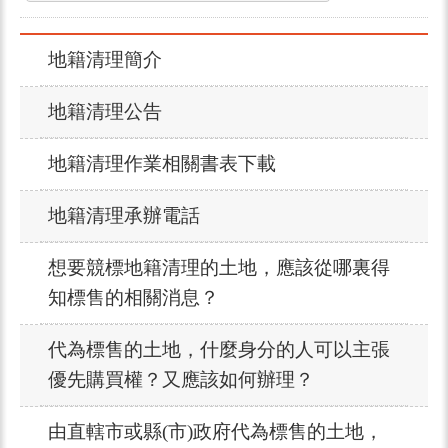
地籍清理簡介
地籍清理公告
地籍清理作業相關書表下載
地籍清理承辦電話
想要競標地籍清理的土地，應該從哪裏得
知標售的相關消息？
代為標售的土地，什麼身分的人可以主張
優先購買權？又應該如何辦理？
由直轄市或縣(市)政府代為標售的土地，