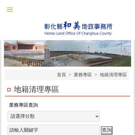
首頁
>
業務專區
>
地籍清理專區
地籍清理專區
業務專區查詢