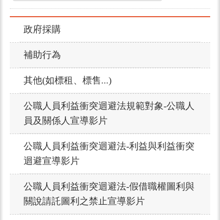
政府採購
補助行為
其他(如標租、標售...)
公職人員利益衝突迴避法規範對象-公職人
員及關係人宣導影片
公職人員利益衝突迴避法-利益與利益衝突
迴避宣導影片
公職人員利益衝突迴避法-假借職權圖利與
關說請託圖利之禁止宣導影片