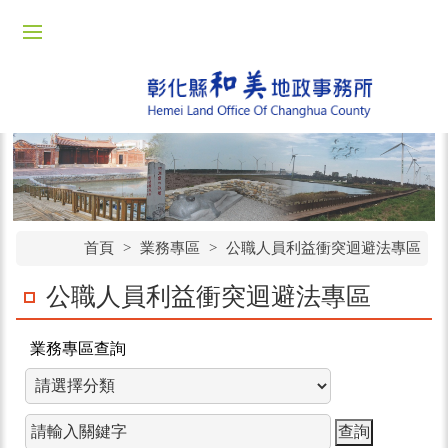
首頁
>
業務專區
>
公職人員利益衝突迴避法專區
公職人員利益衝突迴避法專區
業務專區查詢