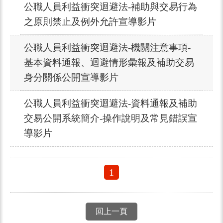
公職人員利益衝突迴避法-補助與交易行為
之原則禁止及例外允許宣導影片
公職人員利益衝突迴避法-機關注意事項-
基本資料通報、迴避情形彙報及補助交易
身分關係公開宣導影片
公職人員利益衝突迴避法-資料通報及補助
交易公開系統簡介-操作說明及常見錯誤宣
導影片
1
回上一頁