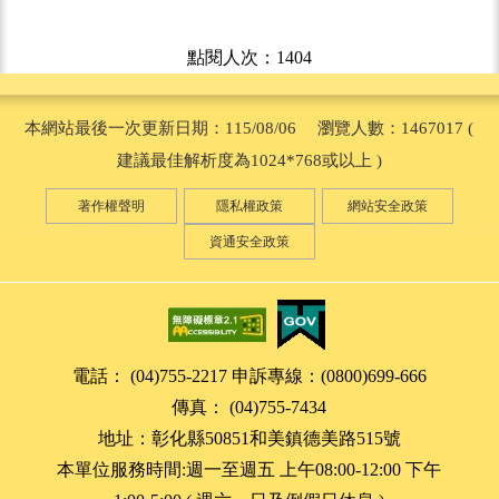
點閱人次：1404
本網站最後一次更新日期：115/08/06 瀏覽人數：1467017 (
建議最佳解析度為1024*768或以上 )
著作權聲明
隱私權政策
網站安全政策
資通安全政策
電話： (04)755-2217 申訴專線：(0800)699-666
傳真： (04)755-7434
地址：彰化縣50851和美鎮德美路515號
本單位服務時間:週一至週五 上午08:00-12:00 下午