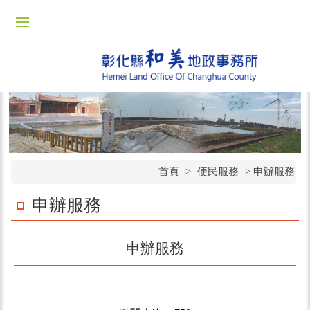
首頁
>
便民服務
>
申辦服務
申辦服務
申辦服務