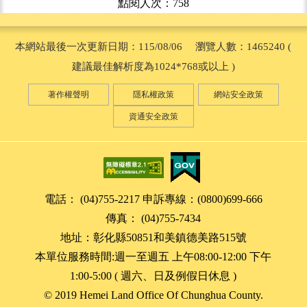
點閱人次：758
本網站最後一次更新日期：115/08/06 瀏覽人數：1465240 (
建議最佳解析度為1024*768或以上 )
著作權聲明
隱私權政策
網站安全政策
資通安全政策
電話： (04)755-2217 申訴專線：(0800)699-666
傳真： (04)755-7434
地址：彰化縣50851和美鎮德美路515號
本單位服務時間:週一至週五 上午08:00-12:00 下午
1:00-5:00 ( 週六、日及例假日休息 )
© 2019 Hemei Land Office Of Chunghua County.