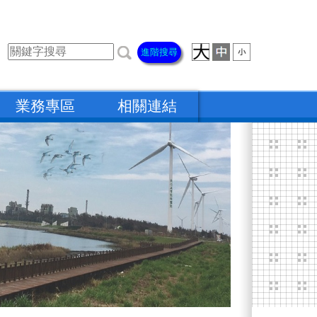
進階搜尋
業務專區
相關連結