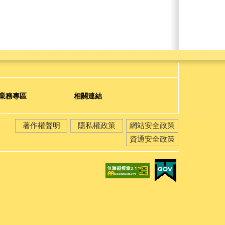
業務專區
相關連結
著作權聲明
隱私權政策
網站安全政策
資通安全政策