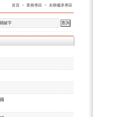
首頁
>
業務專區
>
未辦繼承專區
國