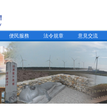
便民服務
法令規章
意見交流