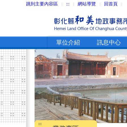
跳到主要內容區
:::
網站導覽
回首頁
單位介紹
訊息中心
:::