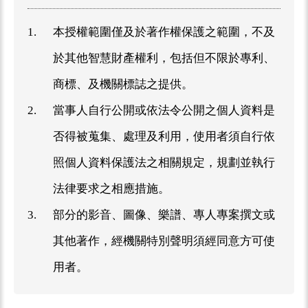
1.
本授權範圍僅及於著作權保護之範圍，不及
於其他智慧財產權利，包括但不限於專利、
商標、及機關標誌之提供。
2.
當事人自行公開或依法令公開之個人資料是
否得被蒐集、處理及利用，使用者須自行依
照個人資料保護法之相關規定，規劃並執行
法律要求之相應措施。
3.
部分的影音、圖像、樂譜、專人專案撰文或
其他著作，經機關特別聲明須經同意方可使
用者。