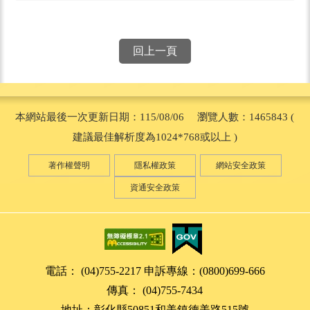
回上一頁
本網站最後一次更新日期：115/08/06 瀏覽人數：1465843 (
建議最佳解析度為1024*768或以上 )
著作權聲明
隱私權政策
網站安全政策
資通安全政策
電話： (04)755-2217 申訴專線：(0800)699-666
傳真： (04)755-7434
地址：彰化縣50851和美鎮德美路515號