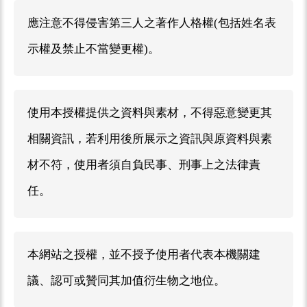
應注意不得侵害第三人之著作人格權(包括姓名表
示權及禁止不當變更權)。
使用本授權提供之資料與素材，不得惡意變更其
相關資訊，若利用後所展示之資訊與原資料與素
材不符，使用者須自負民事、刑事上之法律責
任。
本網站之授權，並不授予使用者代表本機關建
議、認可或贊同其加值衍生物之地位。