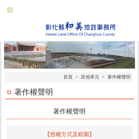
首頁
>
其他單元
>
著作權聲明
著作權聲明
著作權聲明
【授權方式及範圍】