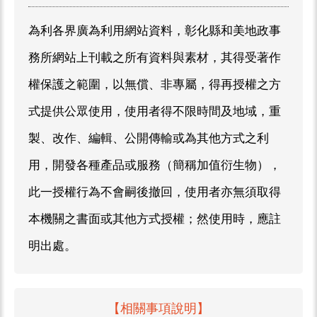
為利各界廣為利用網站資料，彰化縣和美地政事
務所網站上刊載之所有資料與素材，其得受著作
權保護之範圍，以無償、非專屬，得再授權之方
式提供公眾使用，使用者得不限時間及地域，重
製、改作、編輯、公開傳輸或為其他方式之利
用，開發各種產品或服務（簡稱加值衍生物），
此一授權行為不會嗣後撤回，使用者亦無須取得
本機關之書面或其他方式授權；然使用時，應註
明出處。
【相關事項說明】