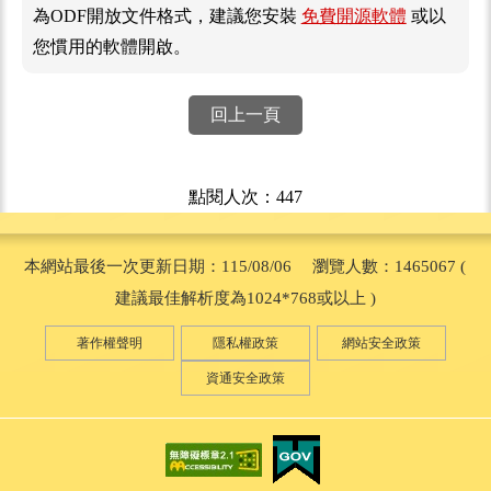
為ODF開放文件格式，建議您安裝
免費開源軟體
或以
您慣用的軟體開啟。
回上一頁
點閱人次：447
本網站最後一次更新日期：115/08/06 瀏覽人數：1465067 (
建議最佳解析度為1024*768或以上 )
著作權聲明
隱私權政策
網站安全政策
資通安全政策