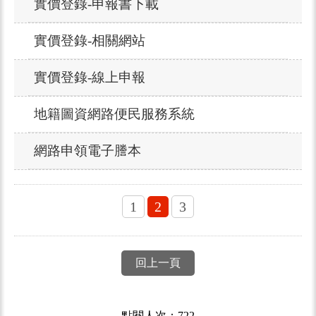
實價登錄-申報書下載
實價登錄-相關網站
實價登錄-線上申報
地籍圖資網路便民服務系統
網路申領電子謄本
1
2
3
回上一頁
點閱人次：722