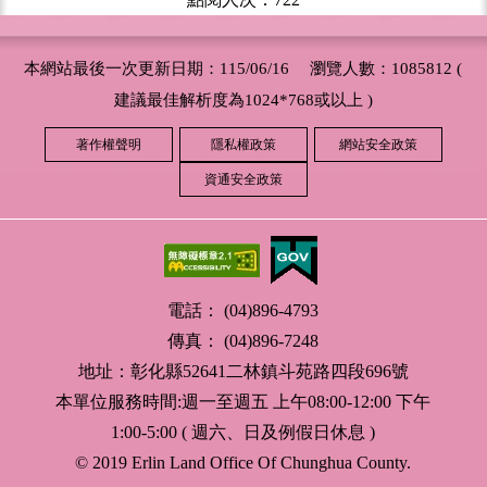
本網站最後一次更新日期：115/06/16 瀏覽人數：1085812 (
建議最佳解析度為1024*768或以上 )
著作權聲明
隱私權政策
網站安全政策
資通安全政策
電話： (04)896-4793
傳真： (04)896-7248
地址：彰化縣52641二林鎮斗苑路四段696號
本單位服務時間:週一至週五 上午08:00-12:00 下午
1:00-5:00 ( 週六、日及例假日休息 )
© 2019 Erlin Land Office Of Chunghua County.