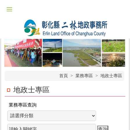
首頁
>
業務專區
>
地政士專區
地政士專區
業務專區查詢