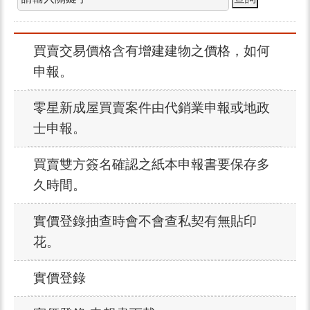
買賣交易價格含有增建建物之價格，如何
申報。
零星新成屋買賣案件由代銷業申報或地政
士申報。
買賣雙方簽名確認之紙本申報書要保存多
久時間。
實價登錄抽查時會不會查私契有無貼印
花。
實價登錄