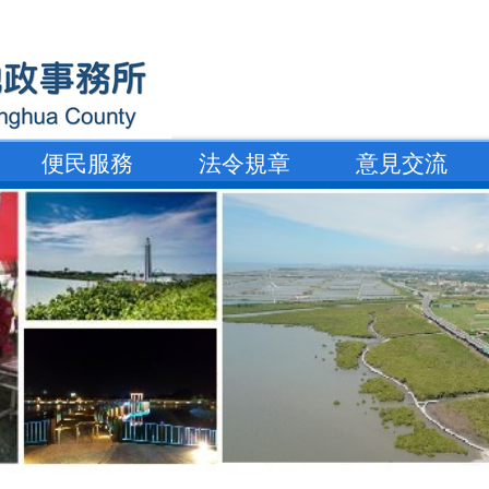
便民服務
法令規章
意見交流