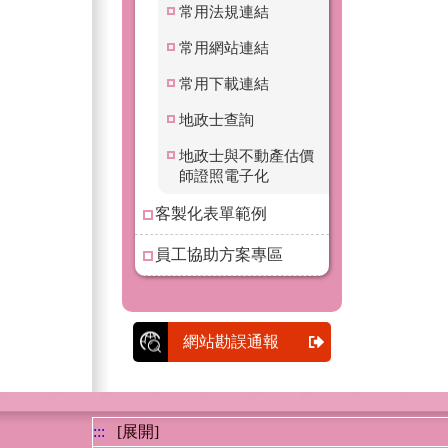
常用法規連結
常用網站連結
常用下載連結
地政士查詢
地政士與不動產估價
師證照電子化
客製化表單範例
員工協助方案專區
網站勘誤通報
:::
[展開]