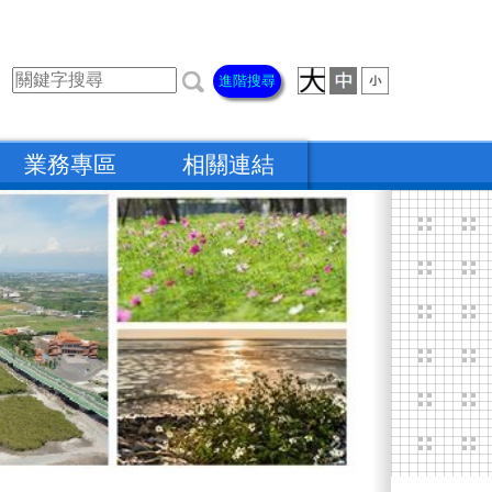
進階搜尋
業務專區
相關連結