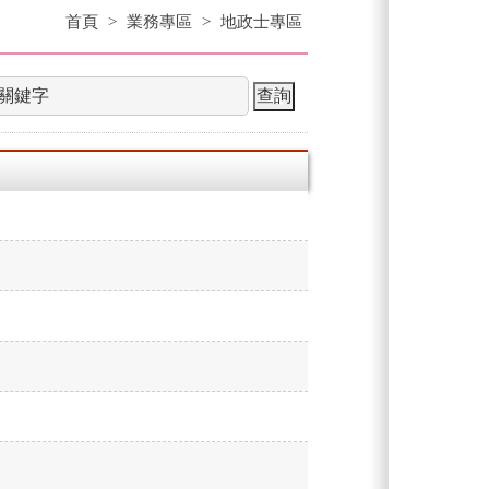
首頁
>
業務專區
>
地政士專區