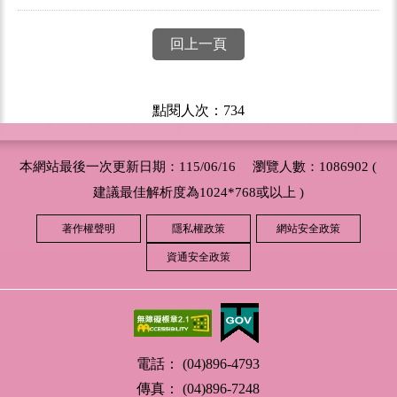
回上一頁
點閱人次：734
本網站最後一次更新日期：115/06/16 瀏覽人數：1086902 (
建議最佳解析度為1024*768或以上 )
著作權聲明
隱私權政策
網站安全政策
資通安全政策
電話： (04)896-4793
傳真： (04)896-7248