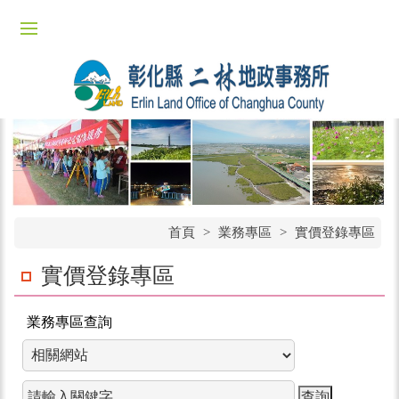
首頁
>
業務專區
>
實價登錄專區
實價登錄專區
業務專區查詢