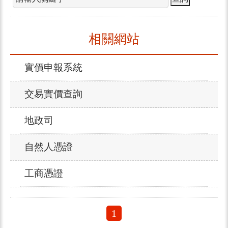
相關網站
實價申報系統
交易實價查詢
地政司
自然人憑證
工商憑證
1