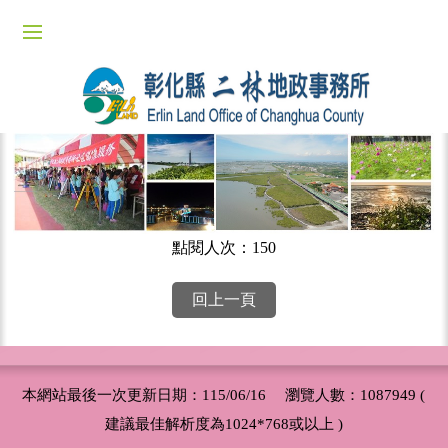
點閱人次：150
回上一頁
本網站最後一次更新日期：115/06/16 瀏覽人數：1087949 (
建議最佳解析度為1024*768或以上 )