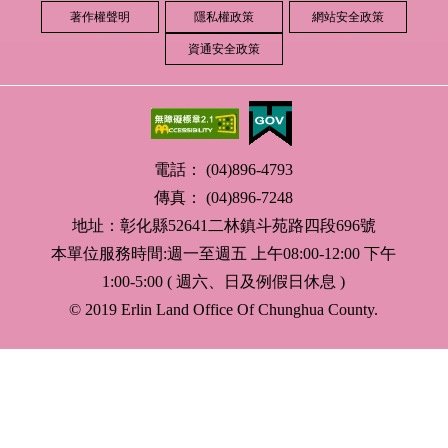
著作權聲明
隱私權政策
網站安全政策
資通安全政策
電話： (04)896-4793
傳真： (04)896-7248
地址：彰化縣52641二林鎮斗苑路四段696號
本單位服務時間:週一至週五 上午08:00-12:00 下午
1:00-5:00 ( 週六、日及例假日休息 )
© 2019 Erlin Land Office Of Chunghua County.