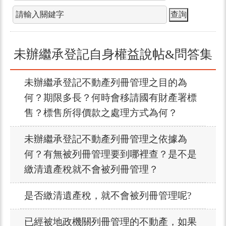
未辦繼承登記自身權益說帖&問答集
未辦繼承登記不動產列冊管理之目的為
何？期限多長？何時會移請國有財產署標
售？標售所得價款之處理方式為何？
未辦繼承登記不動產列冊管理之依據為
何？有無被列冊管理要到哪裡查？是不是
繳清遺產稅就不會被列冊管理？
是否繳清遺產稅，就不會被列冊管理呢?
已經被地政機關列冊管理的不動產，如果