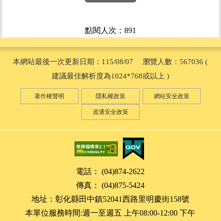
點閱人次：891
本網站最後一次更新日期：115/08/07 瀏覽人數：567036 (
建議最佳解析度為1024*768或以上 )
著作權聲明
隱私權政策
網站安全政策
資通安全政策
電話： (04)874-2622
傳真： (04)875-5424
地址：彰化縣田中鎮52041西路里明慶街158號
本單位服務時間:週一至週五 上午08:00-12:00 下午