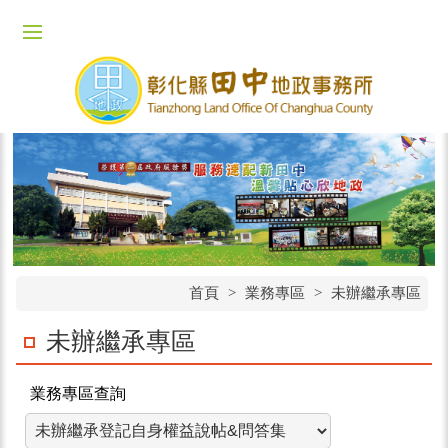
首頁
>
業務專區
>
未辦繼承專區
未辦繼承專區
業務專區查詢