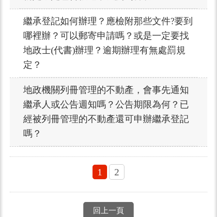
繼承登記如何辦理？應檢附那些文件?要到
哪裡辦？可以郵寄申請嗎？或是一定要找
地政士(代書)辦理？逾期辦理有無處罰規
定？
地政機關列冊管理的不動產，會事先通知
繼承人或公告週知嗎？公告期限為何？已
經被列冊管理的不動產還可申辦繼承登記
嗎？
1
2
回上一頁