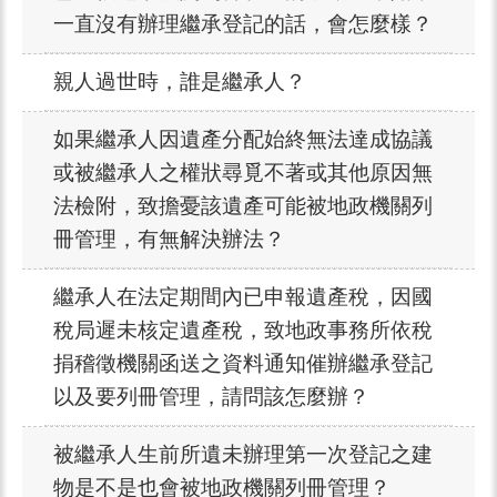
一直沒有辦理繼承登記的話，會怎麼樣？
親人過世時，誰是繼承人？
如果繼承人因遺產分配始終無法達成協議
或被繼承人之權狀尋覓不著或其他原因無
法檢附，致擔憂該遺產可能被地政機關列
冊管理，有無解決辦法？
繼承人在法定期間內已申報遺產稅，因國
稅局遲未核定遺產稅，致地政事務所依稅
捐稽徵機關函送之資料通知催辦繼承登記
以及要列冊管理，請問該怎麼辦？
被繼承人生前所遺未辦理第一次登記之建
物是不是也會被地政機關列冊管理？