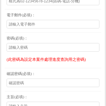
電子郵件(必填)：
密碼(必填)：
(此密碼為設定本案件處理進度查詢用之密碼)
確認密碼(必填)：
主旨(必填)：