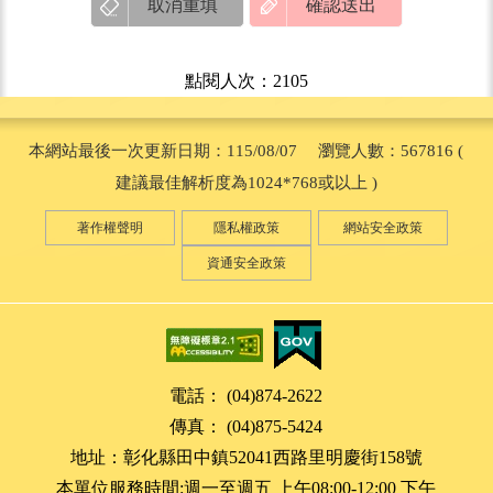
點閱人次：2105
本網站最後一次更新日期：115/08/07 瀏覽人數：567816 (
建議最佳解析度為1024*768或以上 )
著作權聲明
隱私權政策
網站安全政策
資通安全政策
電話： (04)874-2622
傳真： (04)875-5424
地址：彰化縣田中鎮52041西路里明慶街158號
本單位服務時間:週一至週五 上午08:00-12:00 下午