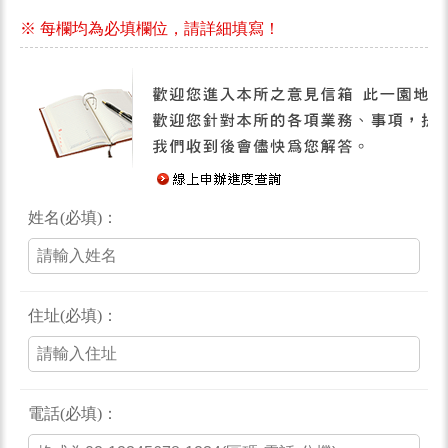
※ 每欄均為必填欄位，請詳細填寫！
姓名(必填)：
住址(必填)：
電話(必填)：