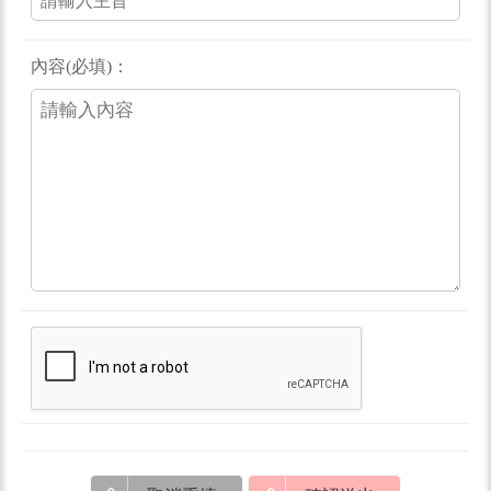
內容(必填)：