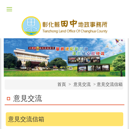
首頁
>
意見交流
>
意見交流信箱
意見交流
意見交流信箱