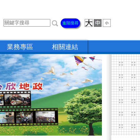
進階搜尋
業務專區
相關連結