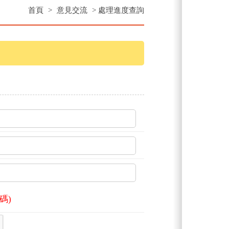
首頁
>
意見交流
>
處理進度查詢
碼)