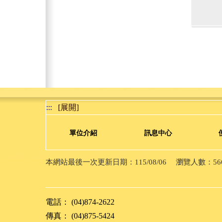
:::
[展開]
單位介紹
訊息中心
本網站最後一次更新日期：115/08/06 瀏覽人數：5664
電話： (04)874-2622
傳真： (04)875-5424