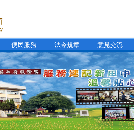
便民服務
法令規章
意見交流