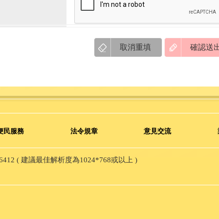
便民服務
法令規章
意見交流
12 ( 建議最佳解析度為1024*768或以上 )