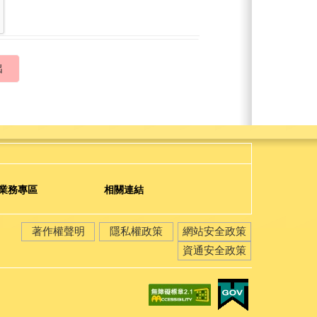
業務專區
相關連結
著作權聲明
隱私權政策
網站安全政策
資通安全政策