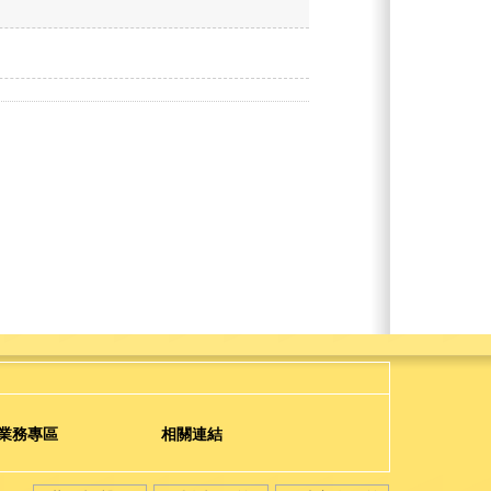
業務專區
相關連結