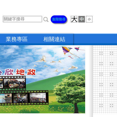
進階搜尋
業務專區
相關連結