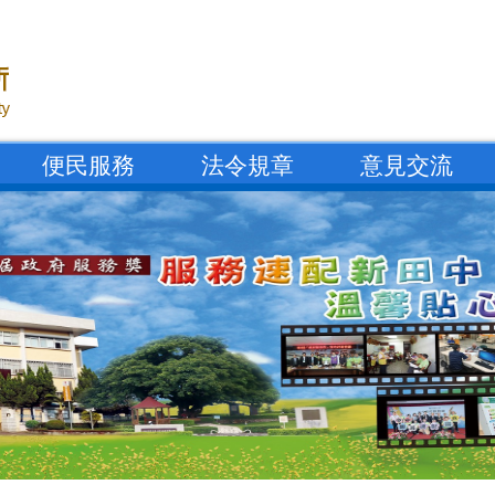
便民服務
法令規章
意見交流