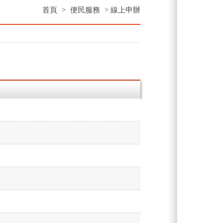
首頁
>
便民服務
>
線上申辦