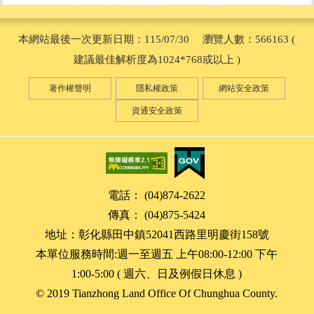
本網站最後一次更新日期：115/07/30 瀏覽人數：566163 (
建議最佳解析度為1024*768或以上 )
著作權聲明
隱私權政策
網站安全政策
資通安全政策
電話： (04)874-2622
傳真： (04)875-5424
地址：彰化縣田中鎮52041西路里明慶街158號
本單位服務時間:週一至週五 上午08:00-12:00 下午
1:00-5:00 ( 週六、日及例假日休息 )
© 2019 Tianzhong Land Office Of Chunghua County.