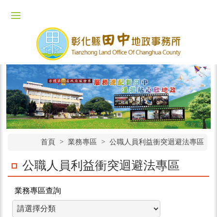
首頁
>
業務專區
>
公職人員利益衝突迴避法專區
公職人員利益衝突迴避法專區
業務專區查詢