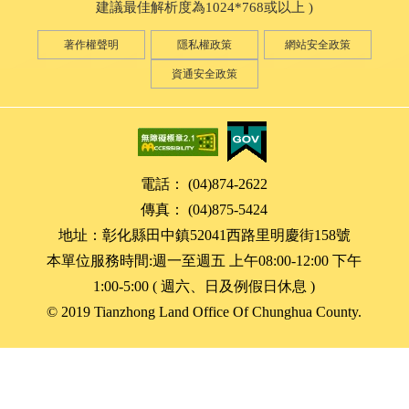
建議最佳解析度為1024*768或以上 )
著作權聲明
隱私權政策
網站安全政策
資通安全政策
電話： (04)874-2622
傳真： (04)875-5424
地址：彰化縣田中鎮52041西路里明慶街158號
本單位服務時間:週一至週五 上午08:00-12:00 下午
1:00-5:00 ( 週六、日及例假日休息 )
© 2019 Tianzhong Land Office Of Chunghua County.