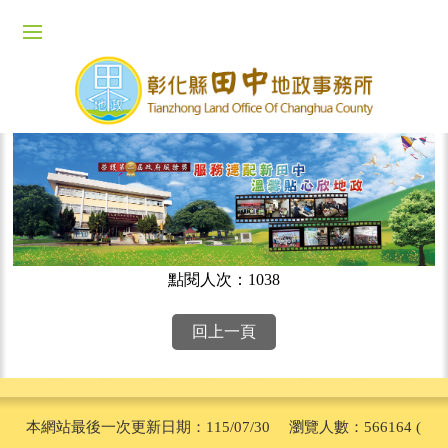
點閱人次：1038
回上一頁
本網站最後一次更新日期：115/07/30 瀏覽人數：566164 (