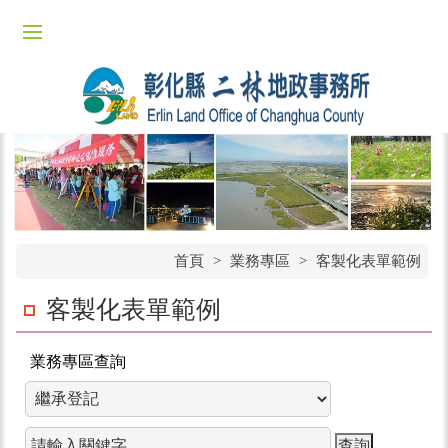
首頁
>
業務專區
>
客製化表單範例
客製化表單範例
業務專區查詢