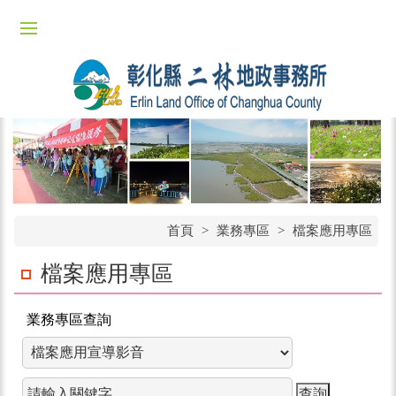
首頁
>
業務專區
>
檔案應用專區
檔案應用專區
業務專區查詢