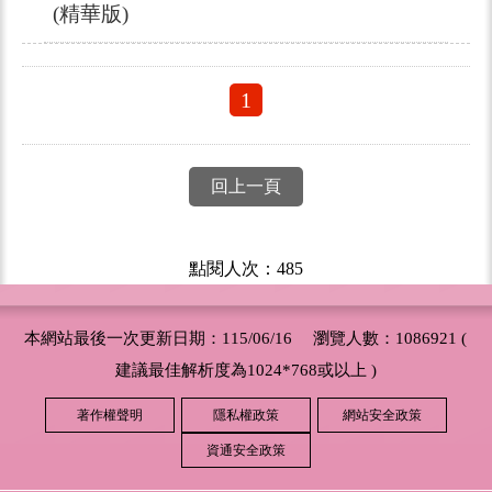
(精華版)
1
回上一頁
點閱人次：485
本網站最後一次更新日期：115/06/16 瀏覽人數：1086921 (
建議最佳解析度為1024*768或以上 )
著作權聲明
隱私權政策
網站安全政策
資通安全政策