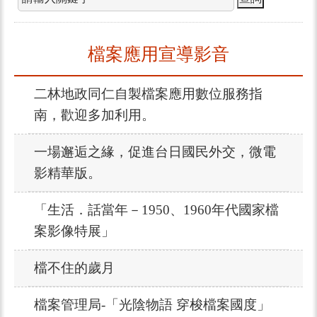
檔案應用宣導影音
二林地政同仁自製檔案應用數位服務指
南，歡迎多加利用。
一場邂逅之緣，促進台日國民外交，微電
影精華版。
「生活．話當年－1950、1960年代國家檔
案影像特展」
檔不住的歲月
檔案管理局-「光陰物語 穿梭檔案國度」