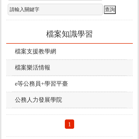
檔案知識學習
檔案支援教學網
檔案樂活情報
e等公務員+學習平臺
公務人力發展學院
1