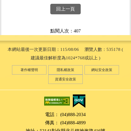
回上一頁
點閱人次：407
本網站最後一次更新日期：115/08/06 瀏覽人數：535178 (
建議最佳解析度為1024*768或以上 )
著作權聲明
隱私權政策
網站安全政策
資通安全政策
電話： (04)888-2034
傳真： (04)888-4899
地址：52141彰化縣北斗鎮地政路416號