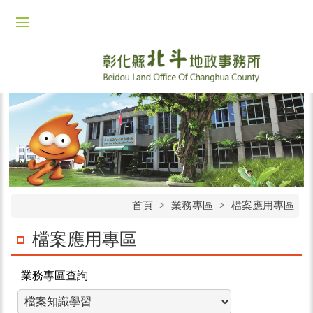
首頁
>
業務專區
>
檔案應用專區
檔案應用專區
業務專區查詢