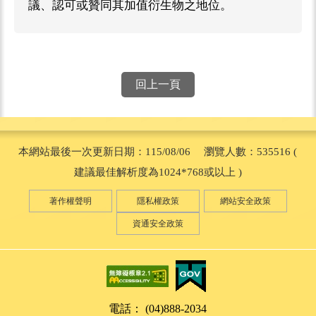
議、認可或贊同其加值衍生物之地位。
回上一頁
本網站最後一次更新日期：115/08/06 瀏覽人數：535516 (
建議最佳解析度為1024*768或以上 )
著作權聲明
隱私權政策
網站安全政策
資通安全政策
電話： (04)888-2034