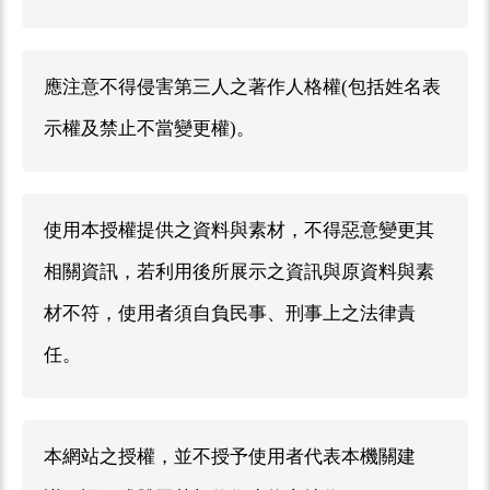
應注意不得侵害第三人之著作人格權(包括姓名表
示權及禁止不當變更權)。
使用本授權提供之資料與素材，不得惡意變更其
相關資訊，若利用後所展示之資訊與原資料與素
材不符，使用者須自負民事、刑事上之法律責
任。
本網站之授權，並不授予使用者代表本機關建