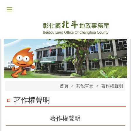
首頁
>
其他單元
>
著作權聲明
著作權聲明
著作權聲明