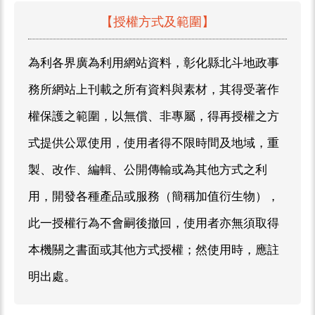
【授權方式及範圍】
為利各界廣為利用網站資料，彰化縣北斗地政事
務所網站上刊載之所有資料與素材，其得受著作
權保護之範圍，以無償、非專屬，得再授權之方
式提供公眾使用，使用者得不限時間及地域，重
製、改作、編輯、公開傳輸或為其他方式之利
用，開發各種產品或服務（簡稱加值衍生物），
此一授權行為不會嗣後撤回，使用者亦無須取得
本機關之書面或其他方式授權；然使用時，應註
明出處。