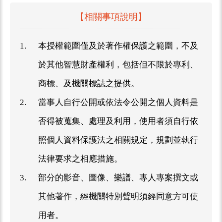
【相關事項說明】
1.
本授權範圍僅及於著作權保護之範圍，不及
於其他智慧財產權利，包括但不限於專利、
商標、及機關標誌之提供。
2.
當事人自行公開或依法令公開之個人資料是
否得被蒐集、處理及利用，使用者須自行依
照個人資料保護法之相關規定，規劃並執行
法律要求之相應措施。
3.
部分的影音、圖像、樂譜、專人專案撰文或
其他著作，經機關特別聲明須經同意方可使
用者。