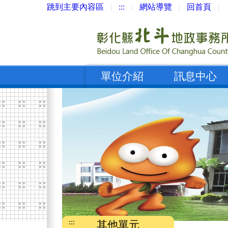
跳到主要內容區
:::
網站導覽
回首頁
單位介紹
訊息中心
:::
其他單元