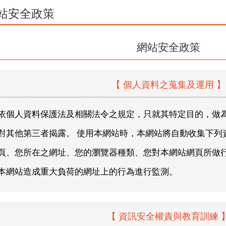
站安全政策
網站安全政策
【 個人資料之蒐集及運用 】
依個人資料保護法及相關法令之規定，只就其特定目的，做
對其他第三者揭露。 使用本網站時，本網站將自動收集下列
頁、您所在之網址、您的瀏覽器種類、您對本網站網頁所做
本網站造成重大負荷的網址上的行為進行監測。
【 資訊安全權責與教育訓練 