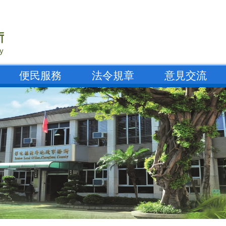
便民服務
法令規章
意見交流