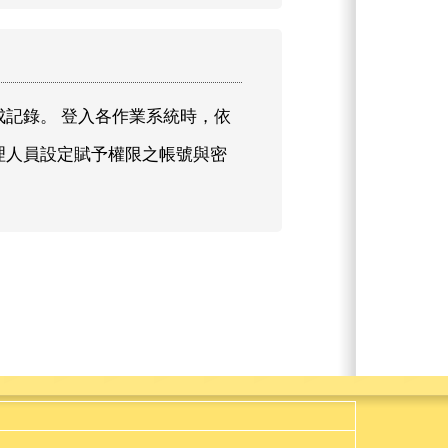
記錄。 登入各作業系統時，依
理人員設定賦予權限之帳號與密