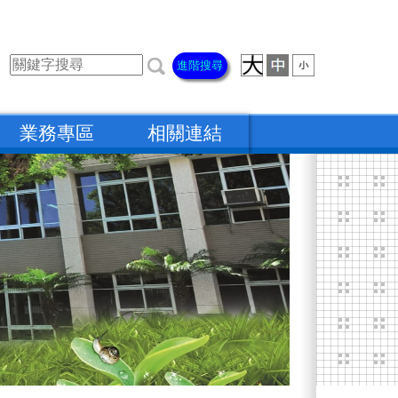
進階搜尋
業務專區
相關連結