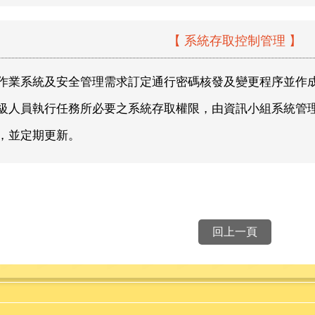
【 系統存取控制管理 】
作業系統及安全管理需求訂定通行密碼核發及變更程序並作成
級人員執行任務所必要之系統存取權限，由資訊小組系統管
，並定期更新。
回上一頁