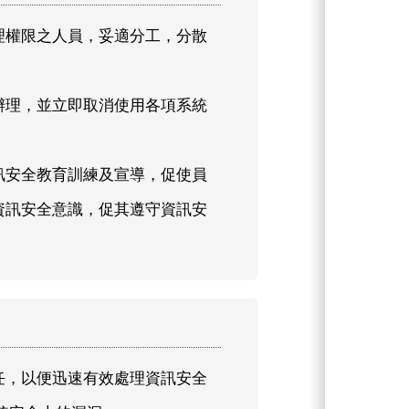
理權限之人員，妥適分工，分散
。
辦理，並立即取消使用各項系統
訊安全教育訓練及宣導，促使員
資訊安全意識，促其遵守資訊安
任，以便迅速有效處理資訊安全