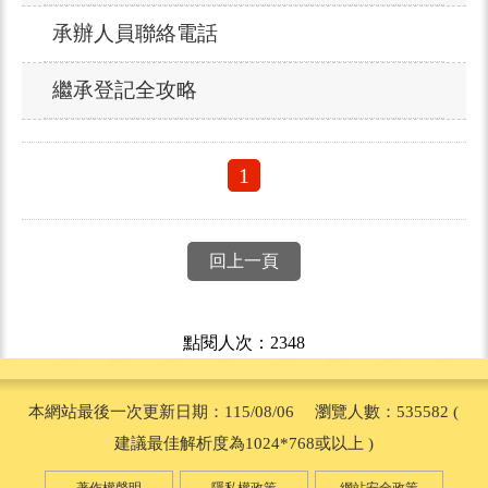
承辦人員聯絡電話
繼承登記全攻略
1
回上一頁
點閱人次：2348
本網站最後一次更新日期：115/08/06 瀏覽人數：535582 (
建議最佳解析度為1024*768或以上 )
著作權聲明
隱私權政策
網站安全政策