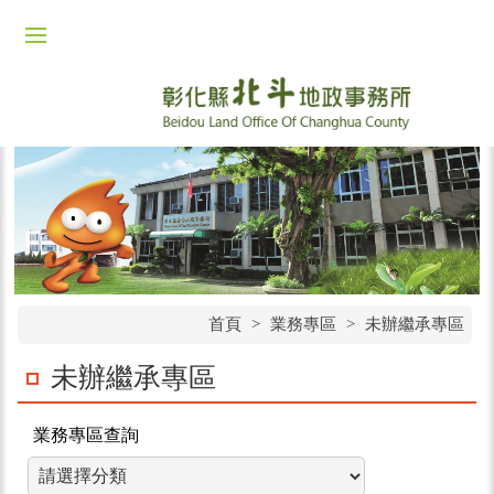
首頁
>
業務專區
>
未辦繼承專區
未辦繼承專區
業務專區查詢