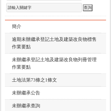
簡介
逾期未辦繼承登記土地及建築改良物標售
作業要點
未辦繼承登記土地及建築改良物列冊管理
作業要點
土地法第73條之1條文
未辦繼承公告
未辦繼承查詢