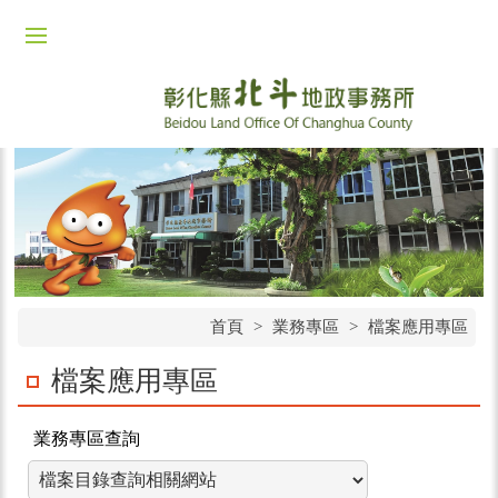
首頁
>
業務專區
>
檔案應用專區
檔案應用專區
業務專區查詢