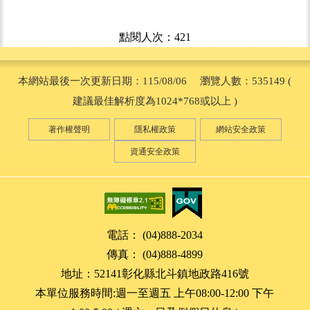
點閱人次：421
本網站最後一次更新日期：115/08/06 瀏覽人數：535149 (
建議最佳解析度為1024*768或以上 )
著作權聲明
隱私權政策
網站安全政策
資通安全政策
電話： (04)888-2034
傳真： (04)888-4899
地址：52141彰化縣北斗鎮地政路416號
本單位服務時間:週一至週五 上午08:00-12:00 下午