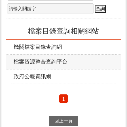
檔案目錄查詢相關網站
機關檔案目錄查詢網
檔案資源整合查詢平台
政府公報資訊網
1
回上一頁