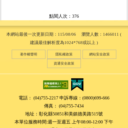
點閱人次：376
本網站最後一次更新日期：115/08/06 瀏覽人數：1466011 (
建議最佳解析度為1024*768或以上 )
著作權聲明
隱私權政策
網站安全政策
資通安全政策
電話： (04)755-2217 申訴專線：(0800)699-666
傳真： (04)755-7434
地址：彰化縣50851和美鎮德美路515號
本單位服務時間:週一至週五 上午08:00-12:00 下午