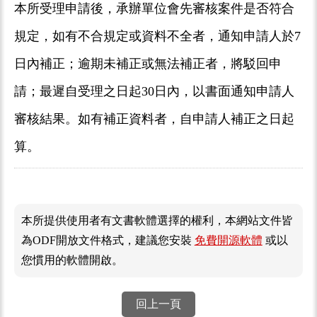
本所受理申請後，承辦單位會先審核案件是否符合
規定，如有不合規定或資料不全者，通知申請人於7
日內補正；逾期未補正或無法補正者，將駁回申
請；最遲自受理之日起30日內，以書面通知申請人
審核結果。如有補正資料者，自申請人補正之日起
算。
本所提供使用者有文書軟體選擇的權利，本網站文件皆
為ODF開放文件格式，建議您安裝
免費開源軟體
或以
您慣用的軟體開啟。
回上一頁