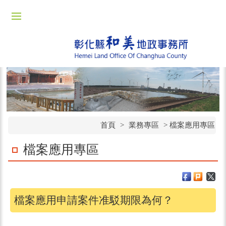
首頁
>
業務專區
> 檔案應用專區
檔案應用專區
檔案應用申請案件准駁期限為何？