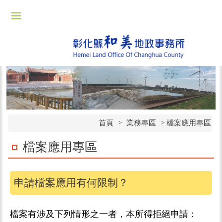
首頁
>
業務專區
> 檔案應用專區
檔案應用專區
申請檔案應用有何限制？
檔案有涉及下列情形之一者，本所得拒絕申請：