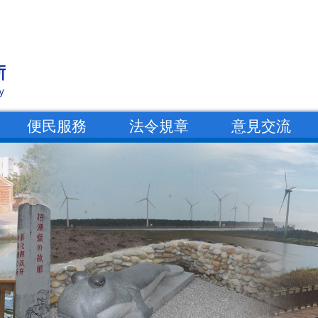
便民服務
法令規章
意見交流