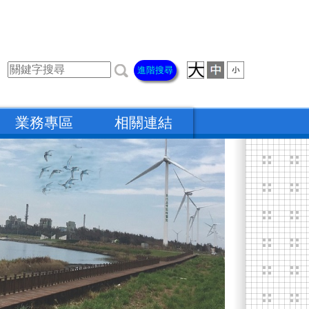
進階搜尋
業務專區
相關連結