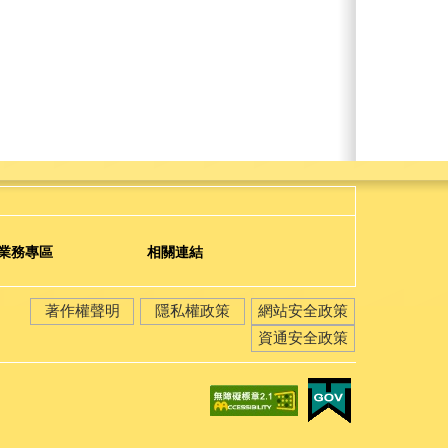
業務專區
相關連結
著作權聲明
隱私權政策
網站安全政策
資通安全政策