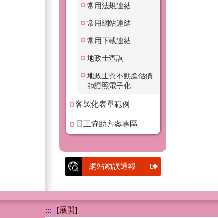
常用法規連結
常用網站連結
常用下載連結
地政士查詢
地政士與不動產估價
師證照電子化
客製化表單範例
員工協助方案專區
網站勘誤通報
:::
[展開]