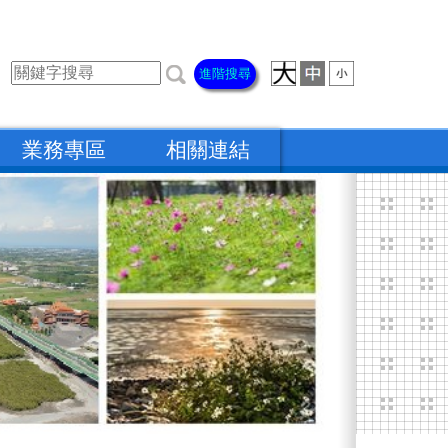
進階搜尋
業務專區
相關連結