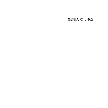
點閱人次：465