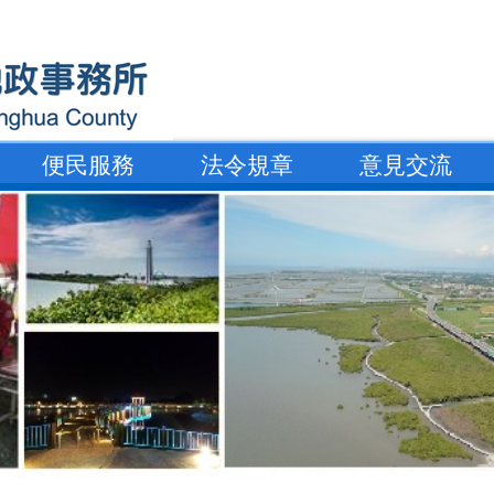
便民服務
法令規章
意見交流