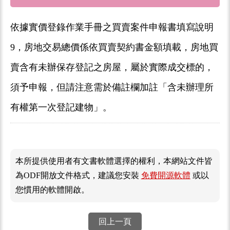
依據實價登錄作業手冊之買賣案件申報書填寫說明
9，房地交易總價係依買賣契約書金額填載，房地買
賣含有未辦保存登記之房屋，屬於實際成交標的，
須予申報，但請注意需於備註欄加註「含未辦理所
有權第一次登記建物」。
本所提供使用者有文書軟體選擇的權利，本網站文件皆
為ODF開放文件格式，建議您安裝
免費開源軟體
或以
您慣用的軟體開啟。
回上一頁