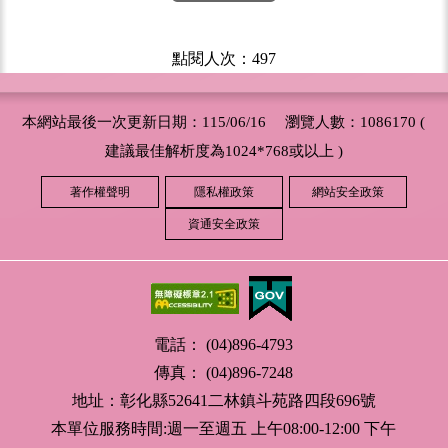
點閱人次：497
本網站最後一次更新日期：115/06/16 瀏覽人數：1086170 (
建議最佳解析度為1024*768或以上 )
著作權聲明
隱私權政策
網站安全政策
資通安全政策
電話： (04)896-4793
傳真： (04)896-7248
地址：彰化縣52641二林鎮斗苑路四段696號
本單位服務時間:週一至週五 上午08:00-12:00 下午