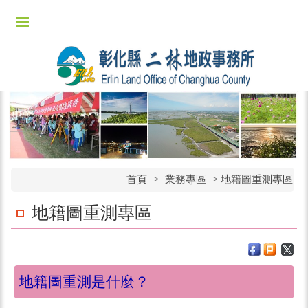
首頁
>
業務專區
> 地籍圖重測專區
地籍圖重測專區
地籍圖重測是什麼？