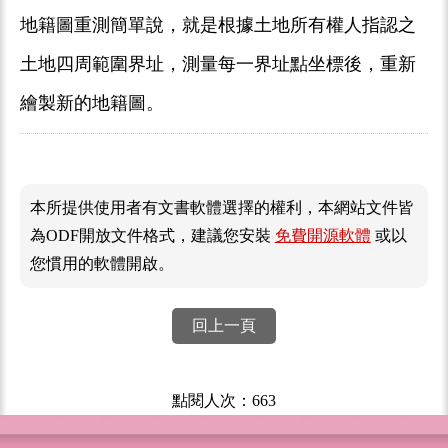
地籍圖重測簡單說，就是根據土地所有權人指認之
土地四周範圍界址，測量每一界址點坐標後，重新
繪製新的地籍圖。
本所提供使用者有文書軟體選擇的權利，本網站文件皆
為ODF開放文件格式，建議您安裝
免費開源軟體
或以
您慣用的軟體開啟。
回上一頁
點閱人次：663