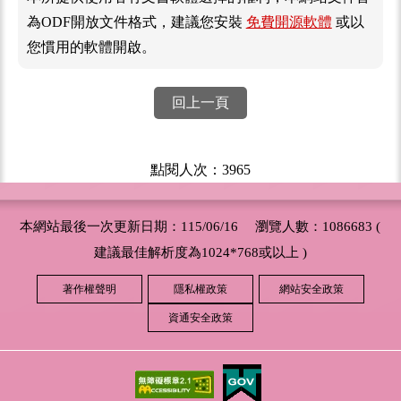
為ODF開放文件格式，建議您安裝
免費開源軟體
或以
您慣用的軟體開啟。
回上一頁
點閱人次：3965
本網站最後一次更新日期：115/06/16 瀏覽人數：1086683 (
建議最佳解析度為1024*768或以上 )
著作權聲明
隱私權政策
網站安全政策
資通安全政策