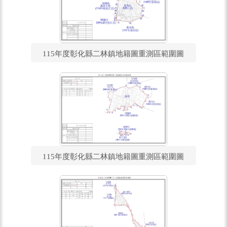
115年度彰化縣二林鎮地籍圖重測區範圍圖
115年度彰化縣二林鎮地籍圖重測區範圍圖