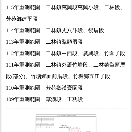
115年重測範圍：二林鎮萬興段萬興小段、二林段、
芳苑鄉建平段
114年重測範圍：二林鎮丈八斗段、後厝段
113年重測範圍：二林鎮犁頭厝段
112年重測範圍：二林鎮中西段、廣興段、竹圍子段
111年重測範圍：二林鎮外蘆竹塘段、二林鎮犁頭厝
段(部分)、竹塘鄉面前厝段、竹塘鄉五庄子段
110年重測範圍：芳苑鄉漢寶園段
109年重測範圍：草湖段、王功段