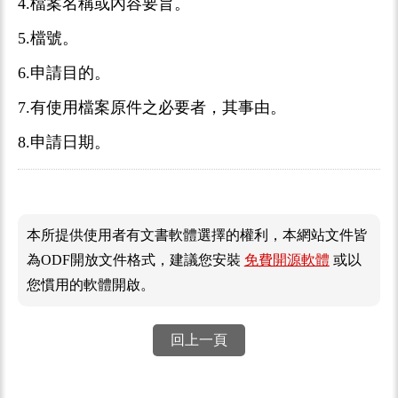
4.檔案名稱或內容要旨。
5.檔號。
6.申請目的。
7.有使用檔案原件之必要者，其事由。
8.申請日期。
本所提供使用者有文書軟體選擇的權利，本網站文件皆
為ODF開放文件格式，建議您安裝
免費開源軟體
或以
您慣用的軟體開啟。
回上一頁