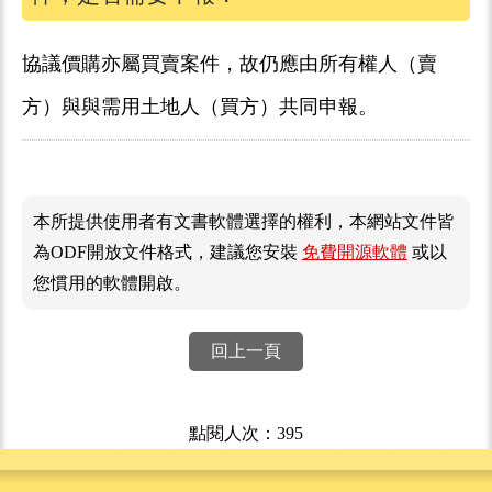
協議價購亦屬買賣案件，故仍應由所有權人（賣
方）與與需用土地人（買方）共同申報。
本所提供使用者有文書軟體選擇的權利，本網站文件皆
為ODF開放文件格式，建議您安裝
免費開源軟體
或以
您慣用的軟體開啟。
回上一頁
點閱人次：395