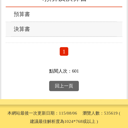
預算書
決算書
1
點閱人次：601
回上一頁
本網站最後一次更新日期：115/08/06 瀏覽人數：535619 (
建議最佳解析度為1024*768或以上 )