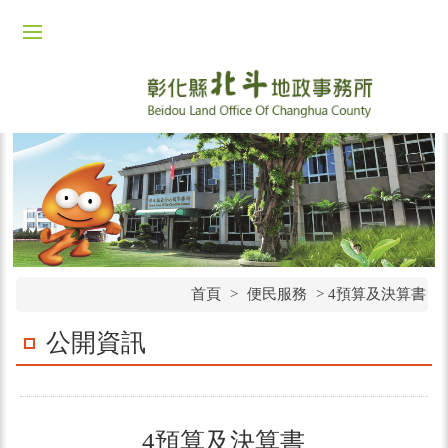
首頁
>
便民服務
>
4預算及決算書
公開資訊
4預算及決算書