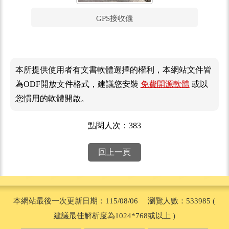
GPS接收儀
本所提供使用者有文書軟體選擇的權利，本網站文件皆
為ODF開放文件格式，建議您安裝
免費開源軟體
或以
您慣用的軟體開啟。
點閱人次：383
回上一頁
本網站最後一次更新日期：115/08/06 瀏覽人數：533985 (
建議最佳解析度為1024*768或以上 )