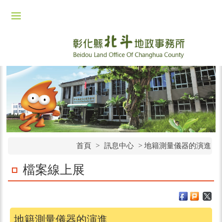
首頁
>
訊息中心
>
地籍測量儀器的演進
檔案線上展
地籍測量儀器的演進