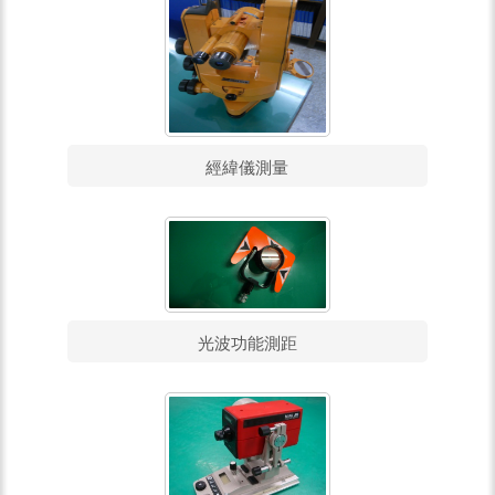
經緯儀測量
光波功能測距