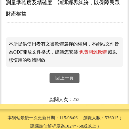
測量準確度及精確度，消弭經界糾紛，以保障民眾
財產權益。
本所提供使用者有文書軟體選擇的權利，本網站文件皆
為ODF開放文件格式，建議您安裝
免費開源軟體
或以
您慣用的軟體開啟。
回上一頁
點閱人次：252
本網站最後一次更新日期：115/08/06 瀏覽人數：536015 (
建議最佳解析度為1024*768或以上 )