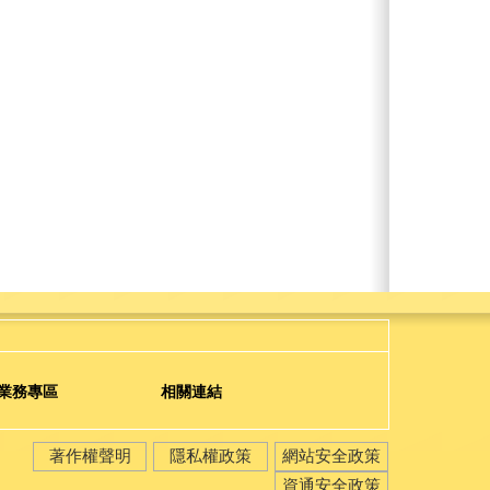
業務專區
相關連結
著作權聲明
隱私權政策
網站安全政策
資通安全政策