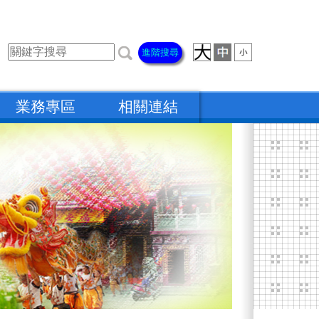
進階搜尋
業務專區
相關連結