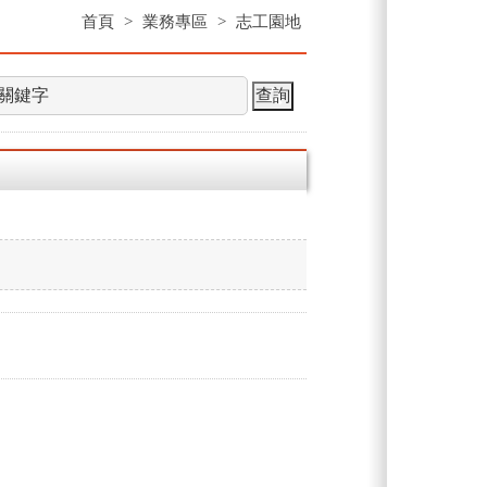
首頁
>
業務專區
>
志工園地