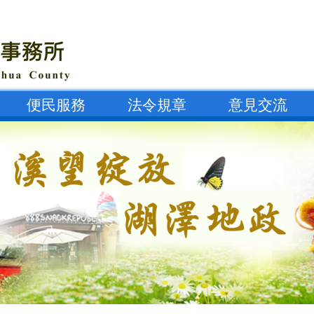
便民服務
法令規章
意見交流