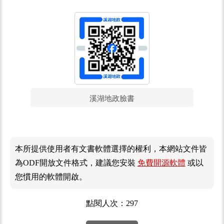
溪湖地政臉書
本所提供使用者有文書軟體選擇的權利，本網站文件皆
為ODF開放文件格式，建議您安裝
免費開源軟體
或以
您慣用的軟體開啟。
點閱人次：297