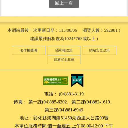
回上一頁
本網站最後一次更新日期：115/08/06 瀏覽人數：592981 (
建議最佳解析度為1024*768或以上 )
著作權聲明
隱私權政策
網站安全政策
資通安全政策
電話： (04)881-3119
傳真： 第一課(04)885-6202、第二課(04)882-1619、
第三課(04)881-6949
地址：彰化縣溪湖鎮51450湖西里大公路99號
本單位服務時間:週一至週五 上午08:00-12:00 下午