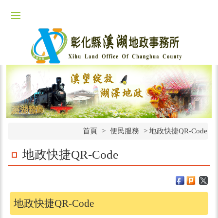
首頁
>
便民服務
>
地政快捷QR-Code
地政快捷QR-Code
地政快捷QR-Code