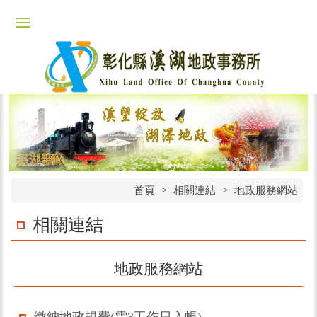
首頁
>
相關連結
>
地政服務網站
相關連結
地政服務網站
繳納地政規費(需3工作日入帳)