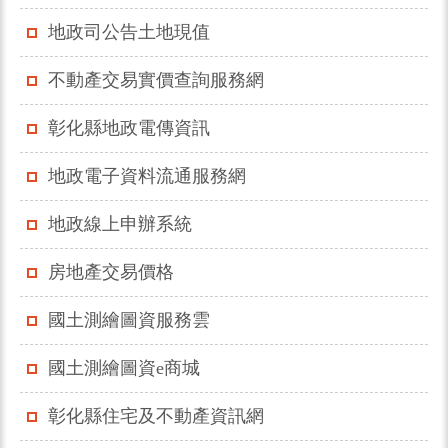
地政司公告土地現值
不動產交易實價查詢服務網
彰化縣地政電傳資訊
地政電子資料流通服務網
地政線上申辦系統
房地產交易價格
國土測繪圖資服務雲
國土測繪圖資e商城
彰化縣住宅及不動產資訊網