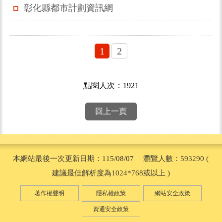
彰化縣都市計劃資訊網
1
2
點閱人次：1921
回上一頁
本網站最後一次更新日期：115/08/07 瀏覽人數：593290 (
建議最佳解析度為1024*768或以上 )
著作權聲明
隱私權政策
網站安全政策
資通安全政策