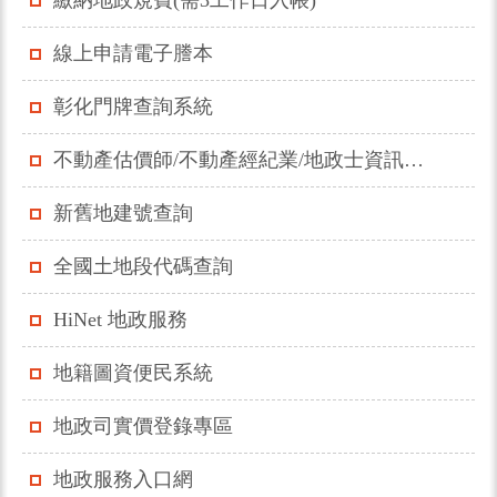
線上申請電子謄本
彰化門牌查詢系統
不動產估價師/不動產經紀業/地政士資訊系統
新舊地建號查詢
全國土地段代碼查詢
HiNet 地政服務
地籍圖資便民系統
地政司實價登錄專區
地政服務入口網