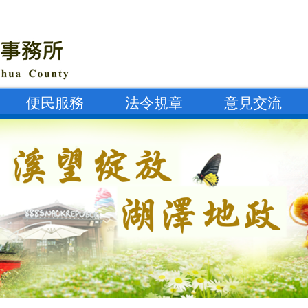
便民服務
法令規章
意見交流