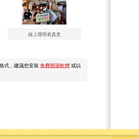
線上聲明表真意
件格式，建議您安裝
免費開源軟體
或以