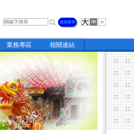
進階搜尋
業務專區
相關連結