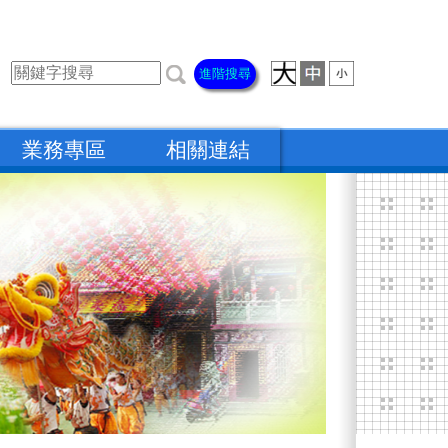
進階搜尋
業務專區
相關連結