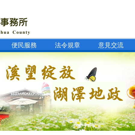
便民服務
法令規章
意見交流