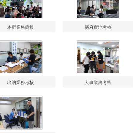
縣府實地考核
本所業務簡報
出納業務考核
人事業務考核