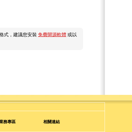
件格式，建議您安裝
免費開源軟體
或以
業務專區
相關連結