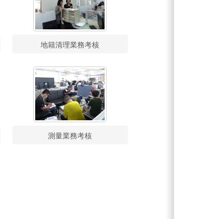
地籍清理業務考核
測量業務考核