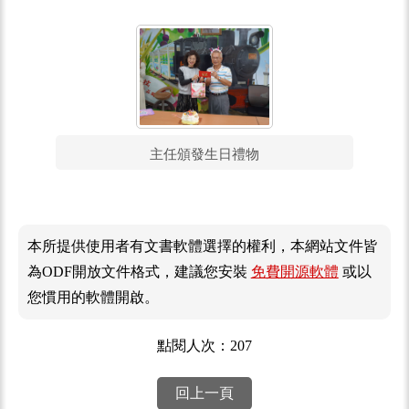
主任頒發生日禮物
本所提供使用者有文書軟體選擇的權利，本網站文件皆
為ODF開放文件格式，建議您安裝
免費開源軟體
或以
您慣用的軟體開啟。
點閱人次：207
回上一頁