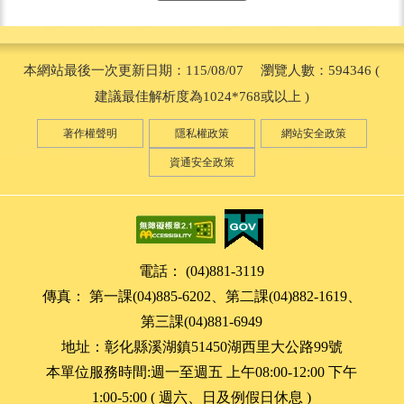
本網站最後一次更新日期：115/08/07 瀏覽人數：594346 (
建議最佳解析度為1024*768或以上 )
著作權聲明
隱私權政策
網站安全政策
資通安全政策
電話： (04)881-3119
傳真： 第一課(04)885-6202、第二課(04)882-1619、
第三課(04)881-6949
地址：彰化縣溪湖鎮51450湖西里大公路99號
本單位服務時間:週一至週五 上午08:00-12:00 下午
1:00-5:00 ( 週六、日及例假日休息 )