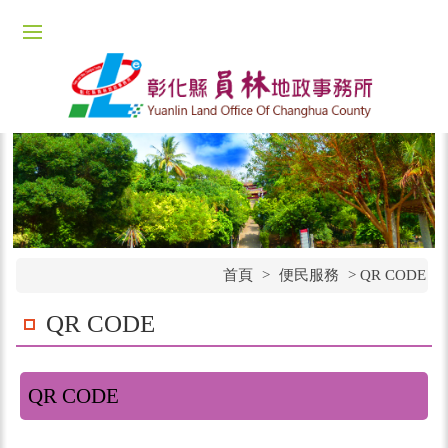
首頁
>
便民服務
>
QR CODE
QR CODE
QR CODE