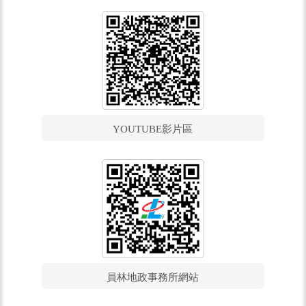
YOUTUBE影片區
員林地政事務所網站