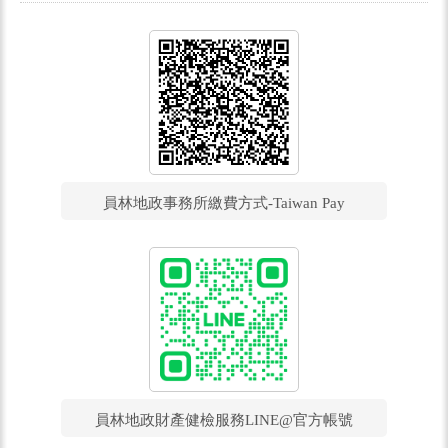
員林地政事務所繳費方式-Taiwan Pay
員林地政財產健檢服務LINE@官方帳號