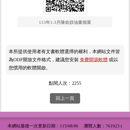
113年1-3月陳俞妏油畫個展
本所提供使用者有文書軟體選擇的權利，本網站文件皆
為ODF開放文件格式，建議您安裝
免費開源軟體
或以
您慣用的軟體開啟。
點閱人次：2255
回上一頁
本網站最後一次更新日期：115/08/06 瀏覽人數：761923 (