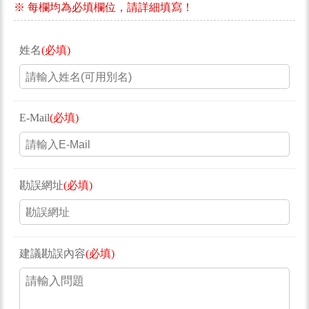
※ 每欄均為必填欄位，請詳細填寫！
姓名
(必填)
E-Mail
(必填)
勘誤網址
(必填)
建議勘誤內容
(必填)