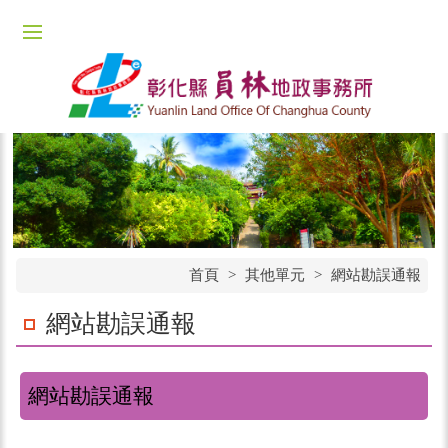
首頁
>
其他單元
>
網站勘誤通報
網站勘誤通報
網站勘誤通報